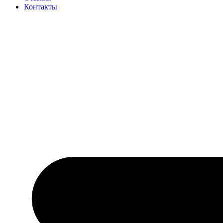
Контакты