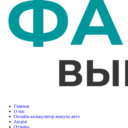
Главная
О нас
Онлайн-калькулятор выкупа авто
Акции
Отзывы